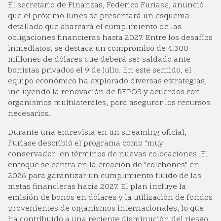
El secretario de Finanzas, Federico Furiase, anunció
que el próximo lunes se presentará un esquema
detallado que abarcará el cumplimiento de las
obligaciones financieras hasta 2027. Entre los desafíos
inmediatos, se destaca un compromiso de 4.300
millones de dólares que deberá ser saldado ante
bonistas privados el 9 de julio. En este sentido, el
equipo económico ha explorado diversas estrategias,
incluyendo la renovación de REPOS y acuerdos con
organismos multilaterales, para asegurar los recursos
necesarios.
Durante una entrevista en un streaming oficial,
Furiase describió el programa como "muy
conservador" en términos de nuevas colocaciones. El
enfoque se centra en la creación de "colchones" en
2026 para garantizar un cumplimiento fluido de las
metas financieras hacia 2027. El plan incluye la
emisión de bonos en dólares y la utilización de fondos
provenientes de organismos internacionales, lo que
ha contribuido a una reciente disminución del riesgo