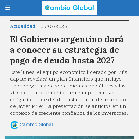
Actualidad
05/07/2026
El Gobierno argentino dará
a conocer su estrategia de
pago de deuda hasta 2027
Este lunes, el equipo económico liderado por Luis
Caputo revelará un plan financiero que incluye
un cronograma de vencimientos en dólares y las
vías de financiamiento para cumplir con las
obligaciones de deuda hasta el final del mandato
de Javier Milei. La presentación se anticipa en un
contexto de creciente confianza de los inversores.
Cambio Global