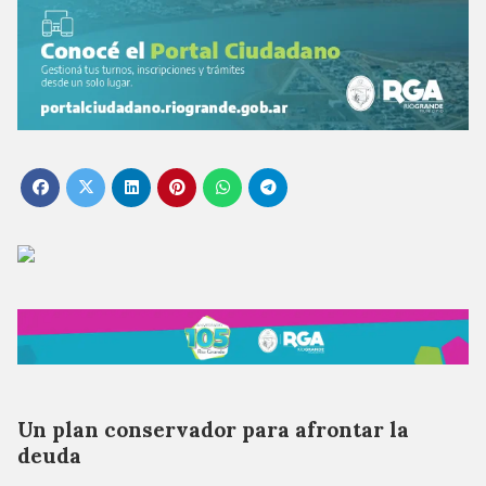
Un plan conservador para afrontar la
deuda