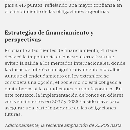
país a 415 puntos, reflejando una mayor confianza en
el cumplimiento de las obligaciones argentinas.
Estrategias de financiamiento y
perspectivas
En cuanto a las fuentes de financiamiento, Furiase
destacó la importancia de buscar alternativas que
eviten la salida a los mercados internacionales, donde
las tasas de interés son significativamente más altas.
Aunque el endeudamiento en ley extranjera se
considera una opción, el Gobierno no está obligado a
emitir bonos si las condiciones no son favorables. En
este contexto, la implementación de bonos en dólares
con vencimientos en 2027 y 2028 ha sido clave para
asegurar una parte importante de las obligaciones
futuras.
Adicionalmente, la reciente ampliación de REPOS hasta