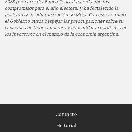
2028 por parte del Banco Central ha reducido los
compromisos para el año electoral y ha fortalecido la
posición de la administración de Milei. Con este anuncio,
el Gobierno busca despejar las preocupaciones sobre su
capacidad de financiamiento y consolidar la confianza de
los inversores en el manejo de la economía argentina.
Contacto
Historial