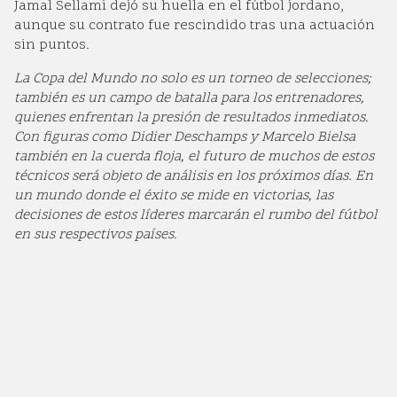
Jamal Sellami dejó su huella en el fútbol jordano,
aunque su contrato fue rescindido tras una actuación
sin puntos.
La Copa del Mundo no solo es un torneo de selecciones;
también es un campo de batalla para los entrenadores,
quienes enfrentan la presión de resultados inmediatos.
Con figuras como Didier Deschamps y Marcelo Bielsa
también en la cuerda floja, el futuro de muchos de estos
técnicos será objeto de análisis en los próximos días. En
un mundo donde el éxito se mide en victorias, las
decisiones de estos líderes marcarán el rumbo del fútbol
en sus respectivos países.