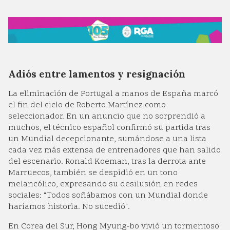
Adiós entre lamentos y resignación
La eliminación de Portugal a manos de España marcó
el fin del ciclo de Roberto Martínez como
seleccionador. En un anuncio que no sorprendió a
muchos, el técnico español confirmó su partida tras
un Mundial decepcionante, sumándose a una lista
cada vez más extensa de entrenadores que han salido
del escenario. Ronald Koeman, tras la derrota ante
Marruecos, también se despidió en un tono
melancólico, expresando su desilusión en redes
sociales: "Todos soñábamos con un Mundial donde
haríamos historia. No sucedió".
En Corea del Sur, Hong Myung-bo vivió un tormentoso