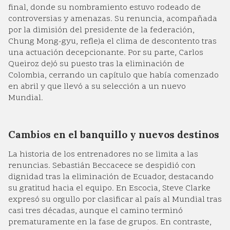
final, donde su nombramiento estuvo rodeado de
controversias y amenazas. Su renuncia, acompañada
por la dimisión del presidente de la federación,
Chung Mong-gyu, refleja el clima de descontento tras
una actuación decepcionante. Por su parte, Carlos
Queiroz dejó su puesto tras la eliminación de
Colombia, cerrando un capítulo que había comenzado
en abril y que llevó a su selección a un nuevo
Mundial.
Cambios en el banquillo y nuevos destinos
La historia de los entrenadores no se limita a las
renuncias. Sebastián Beccacece se despidió con
dignidad tras la eliminación de Ecuador, destacando
su gratitud hacia el equipo. En Escocia, Steve Clarke
expresó su orgullo por clasificar al país al Mundial tras
casi tres décadas, aunque el camino terminó
prematuramente en la fase de grupos. En contraste,