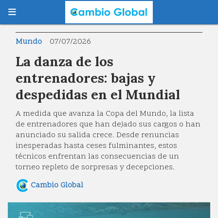
Mundo
07/07/2026
La danza de los
entrenadores: bajas y
despedidas en el Mundial
A medida que avanza la Copa del Mundo, la lista
de entrenadores que han dejado sus cargos o han
anunciado su salida crece. Desde renuncias
inesperadas hasta ceses fulminantes, estos
técnicos enfrentan las consecuencias de un
torneo repleto de sorpresas y decepciones.
Cambio Global