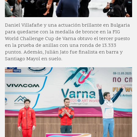
Daniel Villafañe y una actuación brillante en Bulgaria
para quedarse con la medalla de bronce en la FIG
World Challenge Cup de Varna obtuvo el tercer puesto
en la prueba de anillas con una ronda de 13.333
puntos. Además, Julián Jato fue finalista en barra y
Santiago Mayol en suelo.