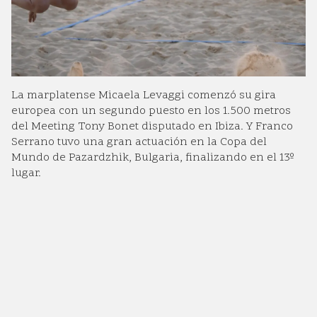
La marplatense Micaela Levaggi comenzó su gira
europea con un segundo puesto en los 1.500 metros
del Meeting Tony Bonet disputado en Ibiza. Y Franco
Serrano tuvo una gran actuación en la Copa del
Mundo de Pazardzhik, Bulgaria, finalizando en el 13º
lugar.