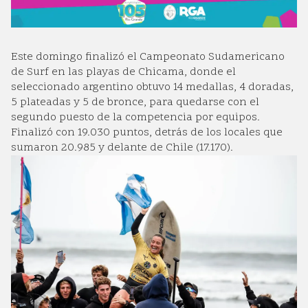
Este domingo finalizó el Campeonato Sudamericano
de Surf en las playas de Chicama, donde el
seleccionado argentino obtuvo 14 medallas, 4 doradas,
5 plateadas y 5 de bronce, para quedarse con el
segundo puesto de la competencia por equipos.
Finalizó con 19.030 puntos, detrás de los locales que
sumaron 20.985 y delante de Chile (17.170).