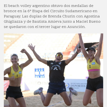
El beach volley argentino obtuvo dos medallas de
bronce en la 6° Etapa del Circuito Sudamericano en
Paraguay. Las duplas de Brenda Churin con Agostina
Ghigliazza y de Bautista Amieva junto a Maciel Bueno
se quedaron con el tercer lugar en Asunción.