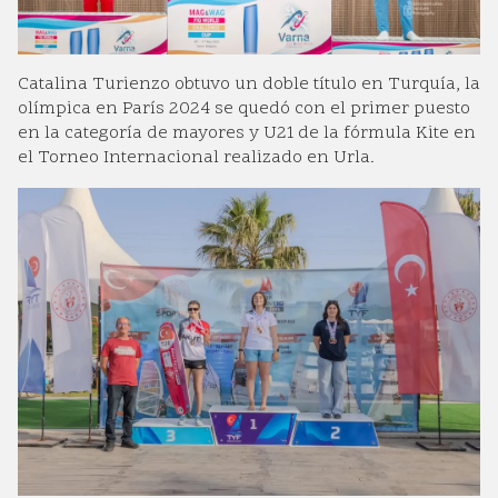
Catalina Turienzo obtuvo un doble título en Turquía, la
olímpica en París 2024 se quedó con el primer puesto
en la categoría de mayores y U21 de la fórmula Kite en
el Torneo Internacional realizado en Urla.