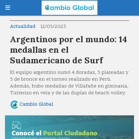
Actualidad
12/05/2025
Argentinos por el mundo: 14
medallas en el
Sudamericano de Surf
El equipo argentino sumó 4 doradas, 5 plateadas y
5 de bronce en el torneo realizado en Perú.
Además, hubo medallas de Villafañe en gimnasia,
Turienzo en vela y de las duplas de beach volley.
Cambio Global