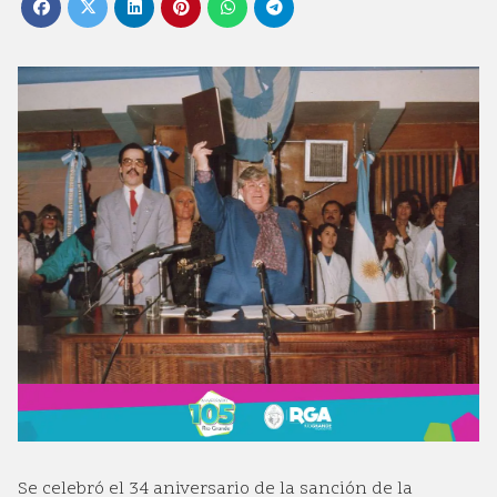
Se celebró el 34 aniversario de la sanción de la