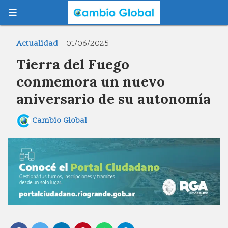
Actualidad
01/06/2025
Tierra del Fuego
conmemora un nuevo
aniversario de su autonomía
Cambio Global