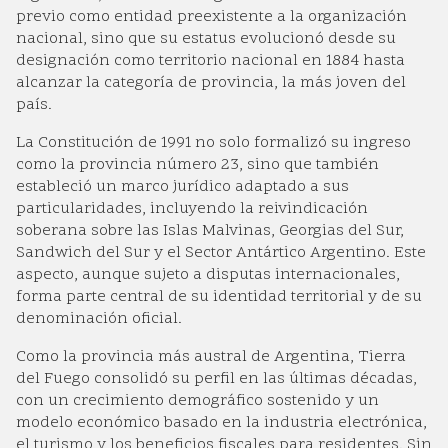
previo como entidad preexistente a la organización
nacional, sino que su estatus evolucionó desde su
designación como territorio nacional en 1884 hasta
alcanzar la categoría de provincia, la más joven del
país.
La Constitución de 1991 no solo formalizó su ingreso
como la provincia número 23, sino que también
estableció un marco jurídico adaptado a sus
particularidades, incluyendo la reivindicación
soberana sobre las Islas Malvinas, Georgias del Sur,
Sandwich del Sur y el Sector Antártico Argentino. Este
aspecto, aunque sujeto a disputas internacionales,
forma parte central de su identidad territorial y de su
denominación oficial.
Como la provincia más austral de Argentina, Tierra
del Fuego consolidó su perfil en las últimas décadas,
con un crecimiento demográfico sostenido y un
modelo económico basado en la industria electrónica,
el turismo y los beneficios fiscales para residentes. Sin