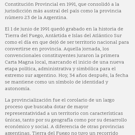
Constitución Provincial en 1991, que consolidó a la
jurisdicción más austral del país como la provincia
número 23 de la Argentina.
El 1 de junio de 1991 quedó grabado en la historia de
Tierra del Fuego, Antártida e Islas del Atlántico Sur
como el día en que dejó de ser territorio nacional para
convertirse en provincia. Aquella jornada, los
convencionales constituyentes juraron la primera
Carta Magna local, marcando el inicio de una nueva
etapa política, administrativa y simbólica para el
extremo sur argentino. Hoy, 34 años después, la fecha
se mantiene como un símbolo de identidad y
autonomía.
La provincialización fue el corolario de un largo
proceso que buscaba dotar de mayor
representatividad a un territorio con características
únicas, tanto por su geografía como por su desarrollo
económico y social. A diferencia de otras provincias
argentinas, Tierra del Fuego no tuvo un recorrido