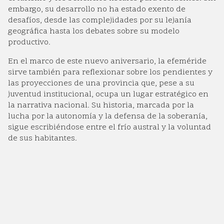
embargo, su desarrollo no ha estado exento de
desafíos, desde las complejidades por su lejanía
geográfica hasta los debates sobre su modelo
productivo.
En el marco de este nuevo aniversario, la efeméride
sirve también para reflexionar sobre los pendientes y
las proyecciones de una provincia que, pese a su
juventud institucional, ocupa un lugar estratégico en
la narrativa nacional. Su historia, marcada por la
lucha por la autonomía y la defensa de la soberanía,
sigue escribiéndose entre el frío austral y la voluntad
de sus habitantes.