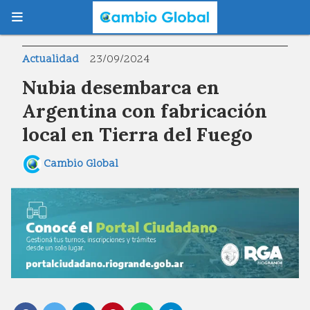
Actualidad
23/09/2024
Nubia desembarca en
Argentina con fabricación
local en Tierra del Fuego
Cambio Global