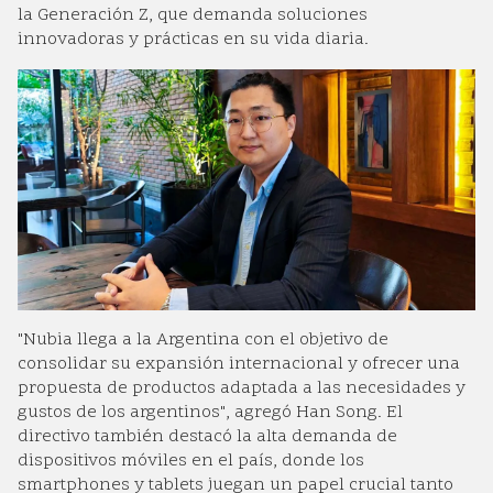
la Generación Z, que demanda soluciones
innovadoras y prácticas en su vida diaria.
"Nubia llega a la Argentina con el objetivo de
consolidar su expansión internacional y ofrecer una
propuesta de productos adaptada a las necesidades y
gustos de los argentinos", agregó Han Song. El
directivo también destacó la alta demanda de
dispositivos móviles en el país, donde los
smartphones y tablets juegan un papel crucial tanto