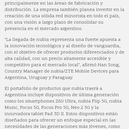
principalmente en las áreas de fabricación y
distribución. La empresa también planea invertir en la
creación de una sólida red minorista en todo el país,
con una visión a largo plazo de consolidar su
presencia en el mercado argentino.
"La llegada de nubia representa una fuerte apuesta a
la innovación tecnológica y al diseño de vanguardia,
con el objetivo de ofrecer productos diferenciados y de
alta calidad, con un precio altamente accesible y
competitivo para el mercado local", afirmó Han Song,
Country Manager de nubia/ZTE Mobile Devices para
Argentina, Uruguay y Paraguay.
El portafolio de productos que nubia traerá a
Argentina incluye dispositivos de última generación
como los smartphones Z60 Ultra, nubia Flip 5G, nubia
Music, Focus 5G, Focus Pro 5G, Neo 2 5G y la
innovadora tablet Pad 3D II. Estos dispositivos están
diseñados para ofrecer un enfoque especial en las
necesidades de las generaciones más jóvenes, como