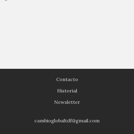
Contacto
Historial
Newsletter
cambioglobaltdf@gmail.com