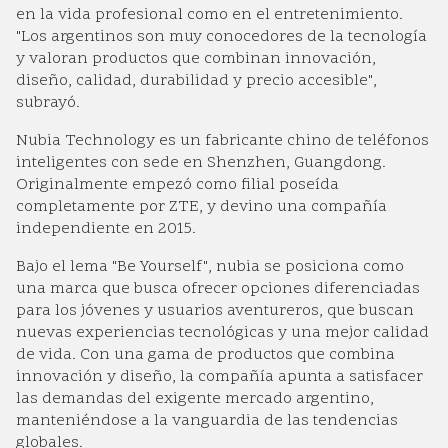
en la vida profesional como en el entretenimiento.
"Los argentinos son muy conocedores de la tecnología
y valoran productos que combinan innovación,
diseño, calidad, durabilidad y precio accesible",
subrayó.
Nubia Technology es un fabricante chino de teléfonos
inteligentes con sede en Shenzhen, Guangdong.
Originalmente empezó como filial poseída
completamente por ZTE, y devino una compañía
independiente en 2015.
Bajo el lema "Be Yourself", nubia se posiciona como
una marca que busca ofrecer opciones diferenciadas
para los jóvenes y usuarios aventureros, que buscan
nuevas experiencias tecnológicas y una mejor calidad
de vida. Con una gama de productos que combina
innovación y diseño, la compañía apunta a satisfacer
las demandas del exigente mercado argentino,
manteniéndose a la vanguardia de las tendencias
globales.