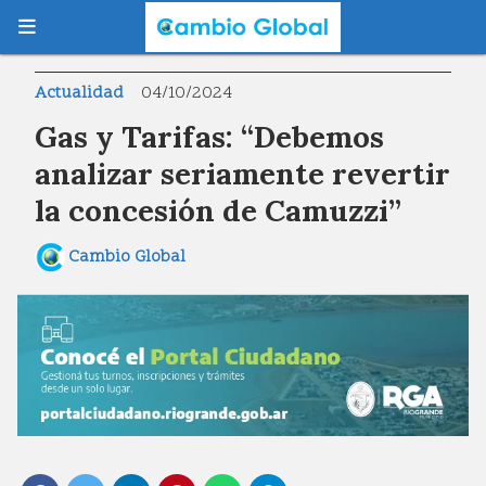
Actualidad
04/10/2024
Gas y Tarifas: “Debemos
analizar seriamente revertir
la concesión de Camuzzi”
Cambio Global