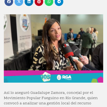
Así lo aseguró Guadalupe Zamora, concejal por el
Movimiento Popular Fueguino en Río Grande, quien
convocó a analizar una gestión local del recurso