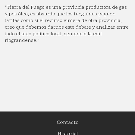
“Tierra del Fuego es una provincia productora de gas
y petróleo, es absurdo que los fueguinos paguen
tarifas como si el recurso viniera de otra provincia,
creo que debemos darnos este debate y analizar entre
todo el arco político local, sentenció la edil
riograndense.”
Contacto
Historial