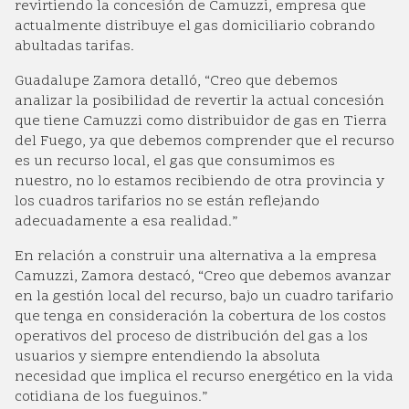
revirtiendo la concesión de Camuzzi, empresa que
actualmente distribuye el gas domiciliario cobrando
abultadas tarifas.
Guadalupe Zamora detalló, “Creo que debemos
analizar la posibilidad de revertir la actual concesión
que tiene Camuzzi como distribuidor de gas en Tierra
del Fuego, ya que debemos comprender que el recurso
es un recurso local, el gas que consumimos es
nuestro, no lo estamos recibiendo de otra provincia y
los cuadros tarifarios no se están reflejando
adecuadamente a esa realidad.”
En relación a construir una alternativa a la empresa
Camuzzi, Zamora destacó, “Creo que debemos avanzar
en la gestión local del recurso, bajo un cuadro tarifario
que tenga en consideración la cobertura de los costos
operativos del proceso de distribución del gas a los
usuarios y siempre entendiendo la absoluta
necesidad que implica el recurso energético en la vida
cotidiana de los fueguinos.”