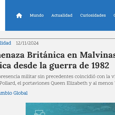
Mundo
Actualidad
Curiosidades
lidad
12/11/2024
enaza Británica en Malvinas
ica desde la guerra de 1982
presencia militar sin precedentes coincidió con la 
Pollard, el portaviones Queen Elizabeth y al menos 
ambio Global