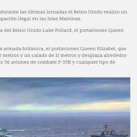
 durante las últimas jornadas el Reino Unido realizo un
pación ilegal en las Islas Malvinas.
nsa del Reino Unido Luke Pollard, el portaviones Queen
la armada británica, el portaviones Queen Elizabet, que
metros y un calado de 11 metros y desplaza alrededor
o 36 aviones de combate F-35B y cualquier tipo de