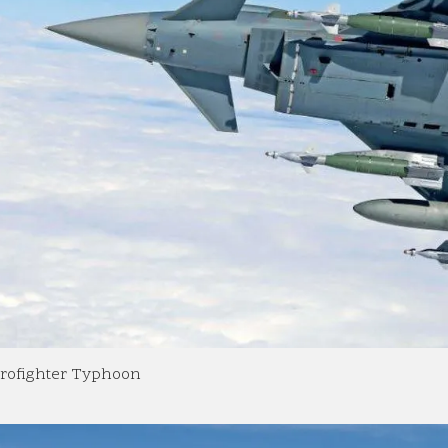
urofighter Typhoon