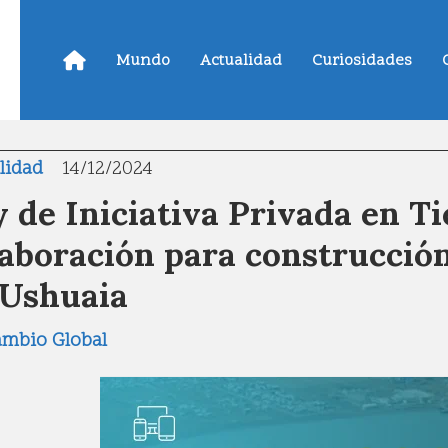
Mundo
Actualidad
Curiosidades
lidad
14/12/2024
 de Iniciativa Privada en T
aboración para construcción
 Ushuaia
ambio Global