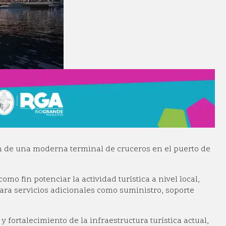
n de una moderna terminal de cruceros en el puerto de
mo fin potenciar la actividad turística a nivel local,
para servicios adicionales como suministro, soporte
y fortalecimiento de la infraestructura turística actual,