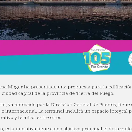
sa Mirgor ha presentado una propuesta para la edificació
 ciudad capital de la provincia de Tierra del Fuego.
cto, ya aprobado por la Dirección General de Puertos, tiene co
 e internacional. La terminal incluirá un espacio integral 
ativo y técnico, entre otros.
 esta iniciativa tiene como objetivo principal el desarrollo 